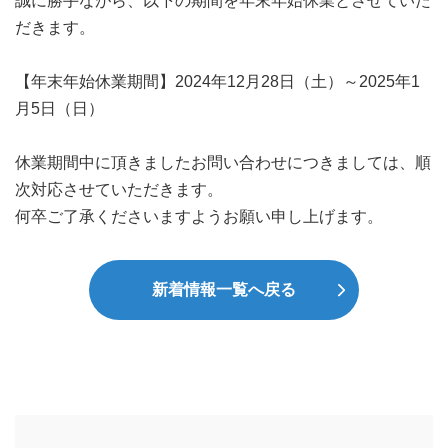
誠に勝手ながら、以下の期間を年末年始休業とさせていた
だきます。
【年末年始休業期間】2024年12月28日（土）～2025年1
月5日（日）
休業期間中に頂きましたお問い合わせにつきましては、順
次対応させていただきます。
何卒ご了承くださいますようお願い申し上げます。
新着情報一覧へ戻る