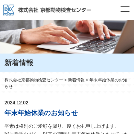
新着情報
株式会社京都動物検査センター
>
新着情報
>
年末年始休業のお知
らせ
2024.12.02
年末年始休業のお知らせ
平素は格別のご愛顧を賜り、厚くお礼申し上げます。