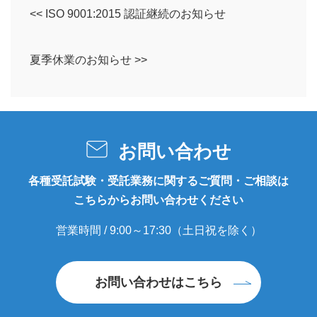
<< ISO 9001:2015 認証継続のお知らせ
夏季休業のお知らせ >>
お問い合わせ
各種受託試験・受託業務に関するご質問・ご相談は
こちらからお問い合わせください
営業時間 / 9:00～17:30（土日祝を除く）
お問い合わせはこちら