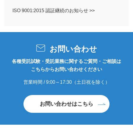
ISO 9001:2015 認証継続のお知らせ >>
お問い合わせ
各種受託試験・受託業務に関するご質問・ご相談は
こちらからお問い合わせください
営業時間 / 9:00～17:30（土日祝を除く）
お問い合わせはこちら