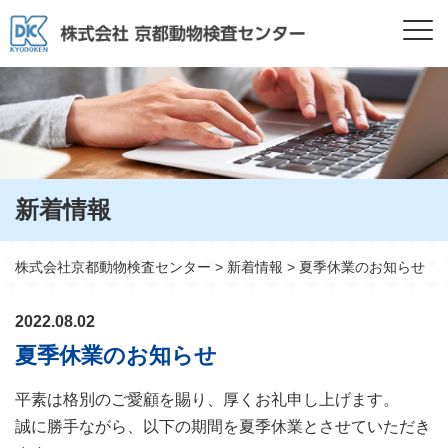
新着情報
株式会社京都動物検査センター
>
新着情報
>
夏季休業のお知らせ
2022.08.02
夏季休業のお知らせ
平素は格別のご愛顧を賜り、厚くお礼申し上げます。
誠に勝手ながら、以下の期間を夏季休業とさせていただき