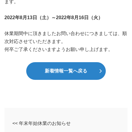
ます。
2022年8月13日（土）～2022年8月16日（火）
休業期間中に頂きましたお問い合わせにつきましては、順
次対応させていただきます。
何卒ご了承くださいますようお願い申し上げます。
新着情報一覧へ戻る
<< 年末年始休業のお知らせ