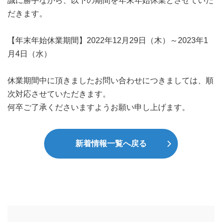
誠に勝手ながら、以下の期間を年末年始休業とさせていた
だきます。
【年末年始休業期間】2022年12月29日（木）～2023年1
月4日（水）
休業期間中に頂きましたお問い合わせにつきましては、順
次対応させていただきます。
何卒ご了承くださいますようお願い申し上げます。
新着情報一覧へ戻る