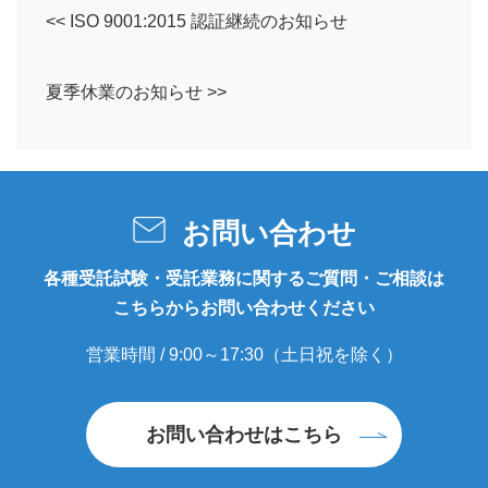
<< ISO 9001:2015 認証継続のお知らせ
夏季休業のお知らせ >>
お問い合わせ
各種受託試験・受託業務に関するご質問・ご相談は
こちらからお問い合わせください
営業時間 / 9:00～17:30（土日祝を除く）
お問い合わせはこちら