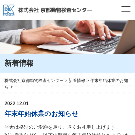
新着情報
株式会社京都動物検査センター
>
新着情報
>
年末年始休業のお知
らせ
2022.12.01
年末年始休業のお知らせ
平素は格別のご愛顧を賜り、厚くお礼申し上げます。